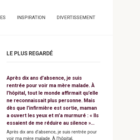
ES
INSPIRATION
DIVERTISSEMENT
LE PLUS REGARDÉ
Après dix ans d’absence, je suis
rentrée pour voir ma mère malade. À
l’hôpital, tout le monde affirmait qu’elle
ne reconnaissait plus personne. Mais
dès que l’infirmière est sortie, maman
a ouvert les yeux et m’a murmuré : « Ils
essaient de me réduire au silence »…
Après dix ans d’absence, je suis rentrée pour
voir ma mère malade. À l’hôpital,