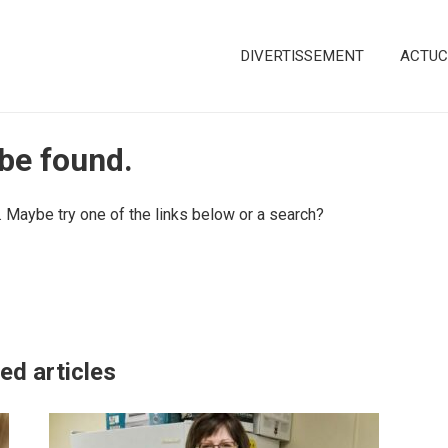
DIVERTISSEMENT
ACTUC
 be found.
n. Maybe try one of the links below or a search?
ed articles