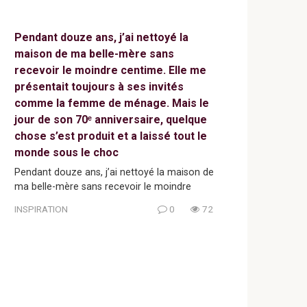
Pendant douze ans, j’ai nettoyé la
maison de ma belle-mère sans
recevoir le moindre centime. Elle me
présentait toujours à ses invités
comme la femme de ménage. Mais le
jour de son 70ᵉ anniversaire, quelque
chose s’est produit et a laissé tout le
monde sous le choc
Pendant douze ans, j’ai nettoyé la maison de
ma belle-mère sans recevoir le moindre
INSPIRATION
0
72