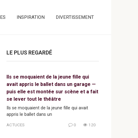
ES
INSPIRATION
DIVERTISSEMENT
LE PLUS REGARDÉ
Ils se moquaient de la jeune fille qui
avait appris le ballet dans un garage —
puis elle est montée sur scène et a fait
se lever tout le théâtre
Ils se moquaient de la jeune fille qui avait
appris le ballet dans un
ACTUCES
0
120