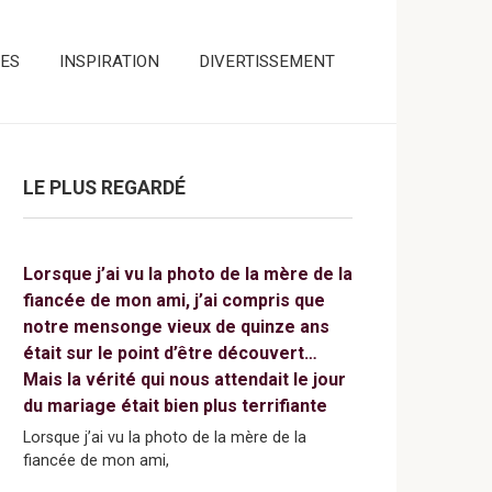
ES
INSPIRATION
DIVERTISSEMENT
LE PLUS REGARDÉ
Lorsque j’ai vu la photo de la mère de la
fiancée de mon ami, j’ai compris que
notre mensonge vieux de quinze ans
était sur le point d’être découvert…
Mais la vérité qui nous attendait le jour
du mariage était bien plus terrifiante
Lorsque j’ai vu la photo de la mère de la
fiancée de mon ami,