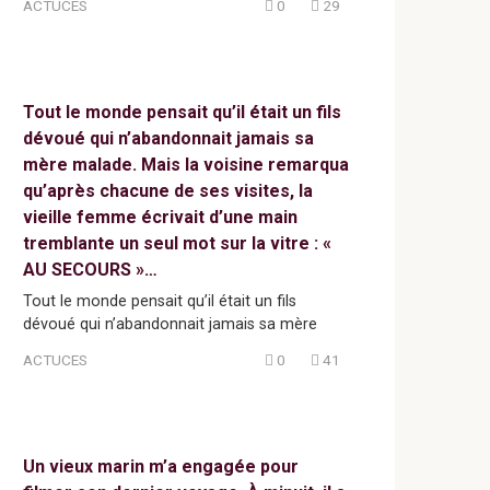
ACTUCES
0
29
Tout le monde pensait qu’il était un fils
dévoué qui n’abandonnait jamais sa
mère malade. Mais la voisine remarqua
qu’après chacune de ses visites, la
vieille femme écrivait d’une main
tremblante un seul mot sur la vitre : «
AU SECOURS »…
Tout le monde pensait qu’il était un fils
dévoué qui n’abandonnait jamais sa mère
ACTUCES
0
41
Un vieux marin m’a engagée pour