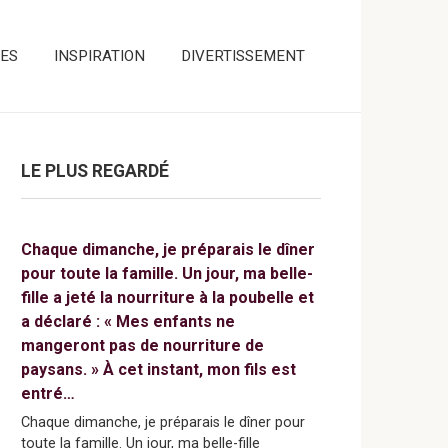
ES
INSPIRATION
DIVERTISSEMENT
LE PLUS REGARDÉ
Chaque dimanche, je préparais le dîner
pour toute la famille. Un jour, ma belle-
fille a jeté la nourriture à la poubelle et
a déclaré : « Mes enfants ne
mangeront pas de nourriture de
paysans. » À cet instant, mon fils est
entré…
Chaque dimanche, je préparais le dîner pour
toute la famille. Un jour, ma belle-fille